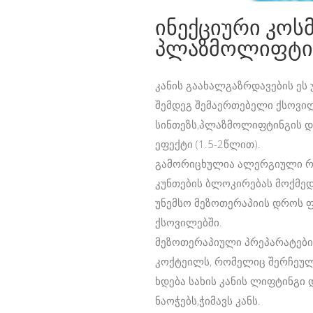
ინექციური კო
პლაზმოლიფტი
კანის გაახალგაზრდავების ეს 
შემდეგ შემაერთებელი ქსოვილ
სინთეზს,პლაზმოლიფტინგის დ
ეფექტი (1.5-2წლით).
გამორიცხულია ალერგიული რეა
კუნთების ბლოკირებას მოქმედ
უნემსო მეზოთერაპიის დროს ფ
ქსოვილებში.
მეზოთერაპიული პრეპარატები წ
კოქტეილს, რომელიც შერჩეული
ხდება სახის კანის ლიფტინგი
ნაოჭებს,ჭიმავს კანს.