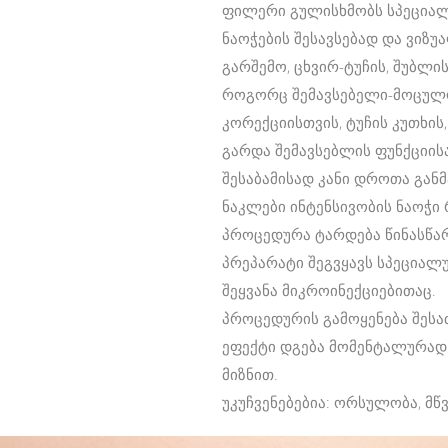
ფილერი გულისხმობს სპეციალურ
ნაოჭების შესავსებად და ვიზუ
გარშემო, ცხვირ-ტუჩის, შუბლის
როგორც შემავსებელი-მოცულობ
კორექციისთვის, ტუჩის კუთხის
გარდა შემავსებლის ფუნქციისა
შესაბამისად კანი დროთა გან
ნაკლები ინტენსივობის ნაოჭი 
პროცედურა ტარდება წინასწარ
პრეპარატი შეგვყავს სპეციალ
შეყვანა მიკროინექციებითაც.
პროცედურის გამოყენება შესა
ეფექტი დგება მომენტალურად
მიზნით.
უკუჩვენებებია: ორსულობა, მწ