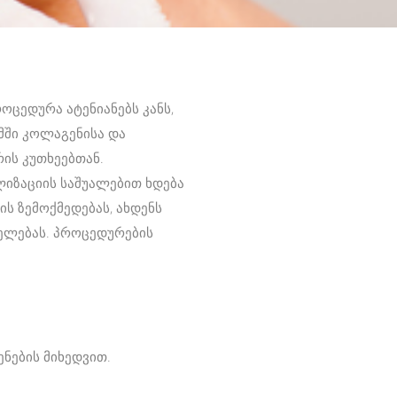
ოცედურა ატენიანებს კანს,
მში კოლაგენისა და
რის კუთხეებთან.
ლიზაციის საშუალებით ხდება
ს ზემოქმედებას, ახდენს
ნელებას. პროცედურების
ნების მიხედვით.