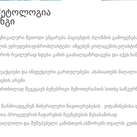
სმეტოლოგია
ნგი
უნიკალური მეთოდი ემყარება პაციენტის პლაზმის გამოყენებ
ის უჯრედები(ფიბრობლასტები) იწყებენ კოლაგენის,ელასტინ
როს რეალურად ხდება კანის გაახალგაზრდავება და აქვს ხ
ქციები და ინფექციური გართულებები, ახასიათებს მაღალი 
ების არეში.
რთხილად შეგვყავს ბუნებრივი მეზოთერაპიის სითხე სამკუ
არმოადგენენ მინერალური ნივთიერებების , ვიტამინებისა დ
ა პროცედურის ჩატარების ჩვენებების შესაბამისად.
 დაღლილი და შეშუპებული კანისთვის,ასწორებს თვალის კუთ