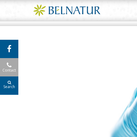
Contact
Search