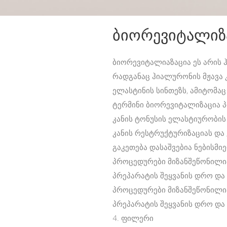
ბიორევიტალიზ
ბიორევიტალიაზაცია ეს არის ჰ
რადგანაც ჰიალურონის მჟავა 
ელასტინის სინთეზს, ამიტომაც
ტერმინი ბიორევიტალიზაცია პ
კანის ტონუსის ელასტიურობის 
კანის რესტრუქტურიზაციას და
გაკეთება დასაშვებია ნებისმი
პროცედურები მიზანშეწონილია
პრეპარატის შეყვანის დრო და
პროცედურები მიზანშეწონილია
პრეპარატის შეყვანის დრო და
4. ფილერი