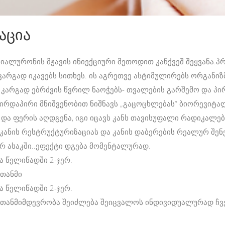
აცია
იალურონის მჟავის ინიექციური მეთოდით კანქვეშ შეყვანა.პრ
კარგად იკავებს სითხეს. ის აგრეთვე ასტიმულირებს ორგანიზ
 კარგად ებრძვის წვრილ ნაოჭებს- თვალების გარშემო და პი
ირდაპირი მნიშვენობით ნიშნავს „გაცოცხლებას“ ბიორევიტა
და ფერის აღდგენა, იგი იცავს კანს თავისუფალი რადიკალები
 კანის რესტრუქტურიზაციას და კანის დაბერების რეალურ შე
ერ ასაკში..ეფექტი დგება მომენტალურად.
 წელიწადში 2-ჯერ.
 თანმი
 წელიწადში 2-ჯერ.
 თანმიმდევრობა შეიძლება შეიცვალოს ინდივიდუალურად ჩვე