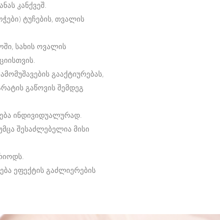
ნას კანქვეშ.
ჭები) ტუჩების, თვალის
ში, სახის ოვალის
ციისთვის.
ამომუშავების გააქტიურებას,
რატის გაწოვის შემდეგ
დება ინდივიდუალურად.
უმცა შესაძლებელია მისი
რიოდს.
ება ეფექტის გაძლიერების