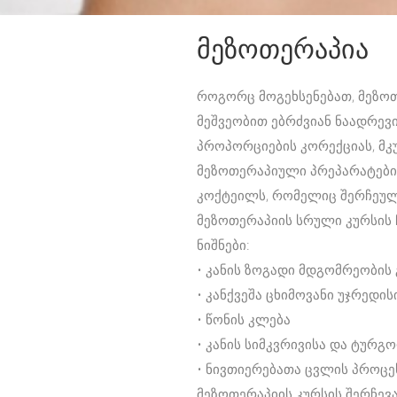
მეზოთერაპია
როგორც მოგეხსენებათ, მეზო
მეშვეობით ებრძვიან ნაადრევი 
პროპორციების კორექციას, მკუ
მეზოთერაპიული პრეპარატები 
კოქტეილს, რომელიც შერჩეული
მეზოთერაპიის სრული კურსის 
ნიშნები:
• კანის ზოგადი მდგომრეობის 
• კანქვეშა ცხიმოვანი უჯრედი
• წონის კლება
• კანის სიმკვრივისა და ტურგო
• ნივთიერებათა ცვლის პროცე
მეზოთერაპიის კურსის შერჩევ