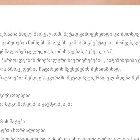
თერაპია მთელ მსოფლიოში მეტად გამოყენებადი და მოთხოვნ
დაბერების ნიშნებს, ნაოჭებს, კანის პიგმენტაციას, მოშვებულ 
რნალობენ ცელულიტს, თმის ცვენას, აკნეს და ა.შ.
წარმოადგენენ მინერალური ნივთიერებების , ვიტამინებისა დ
ა პროცედურის ჩატარების ჩვენებების შესაბამისად.
ჩატარების შემდეგ 2 კვირაში მეტად აქტიურად ვლინდება შე
გაუმჯობესება
სის მდგომარეობის გაუმჯობესება
რის მატება
სების ნორმალიზება.
ა ხდება სპეციალისტის მიერ და ინდივიდუალურია ყველა პაც