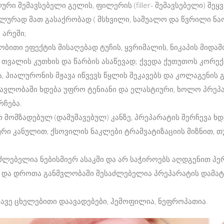
ი შემავსებელი გელის, ფილერის (filler- შემავსებელი) შეყვა
ალურად მათ გასაქრობად ( მსხვილი, საშუალო და წვრილი ნაო
 არეში;
ითი ეფექტის მისაღებად ტუჩის, ყვრიმალის, ნიკაპის მიდამო
, თვალის კუთხის და წარბის ასაწევად; ქვედა ქუთუთოს კორექ
, ჰიალურონის მჟავა იწვევს წყლის შეკავებს და კოლაგენის გ
მავლობაში ხდება უფრო ტენიანი და ელასტიური, ხოლო პრეპა
რჩება.
 მომზადებულ (დამუშავებულ) კანზე, პრეპარატის შერჩევა ხ
ური კანულით, ქსოვილის ნაკლები ტრამვატიზაციის მიზნით, თ
ძლებელია ნებისმიერ ასაკში და არ საჭიროებს აღდგენით პე
 და დროთა განმვლობაში შესაძლებელია პრეპარატის დამატ
ვავე ცხელებითი დაავადებები, ჰემოფილია, ნეფროპათია.